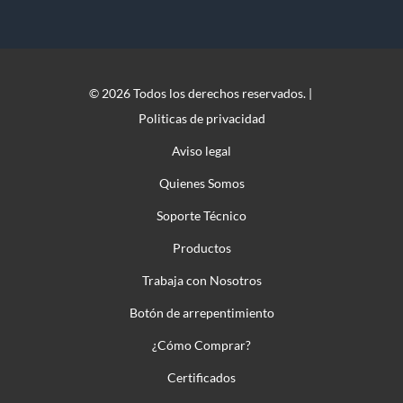
© 2026 Todos los derechos reservados. |
Politicas de privacidad
Aviso legal
Quienes Somos
Soporte Técnico
Productos
Trabaja con Nosotros
Botón de arrepentimiento
¿Cómo Comprar?
Certificados