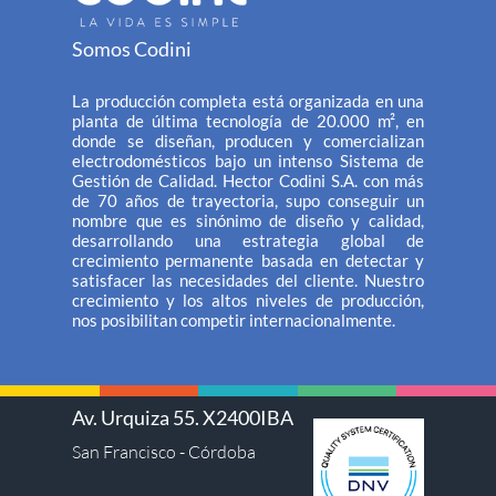
Somos Codini
La producción completa está organizada en una
planta de última tecnología de 20.000 m², en
donde se diseñan, producen y comercializan
electrodomésticos bajo un intenso Sistema de
Gestión de Calidad. Hector Codini S.A. con más
de 70 años de trayectoria, supo conseguir un
nombre que es sinónimo de diseño y calidad,
desarrollando una estrategia global de
crecimiento permanente basada en detectar y
satisfacer las necesidades del cliente. Nuestro
crecimiento y los altos niveles de producción,
nos posibilitan competir internacionalmente.
Av. Urquiza 55. X2400IBA
San Francisco - Córdoba