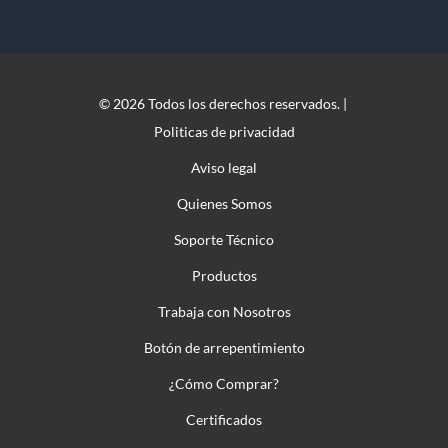
© 2026 Todos los derechos reservados. |
Politicas de privacidad
Aviso legal
Quienes Somos
Soporte Técnico
Productos
Trabaja con Nosotros
Botón de arrepentimiento
¿Cómo Comprar?
Certificados