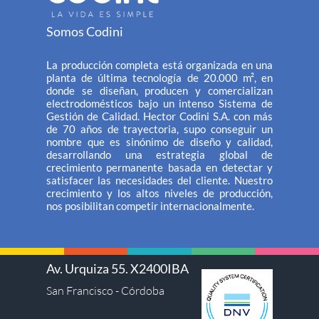
Somos Codini
La producción completa está organizada en una
planta de última tecnología de 20.000 m², en
donde se diseñan, producen y comercializan
electrodomésticos bajo un intenso Sistema de
Gestión de Calidad. Hector Codini S.A. con más
de 70 años de trayectoria, supo conseguir un
nombre que es sinónimo de diseño y calidad,
desarrollando una estrategia global de
crecimiento permanente basada en detectar y
satisfacer las necesidades del cliente. Nuestro
crecimiento y los altos niveles de producción,
nos posibilitan competir internacionalmente.
Av. Urquiza 55. X2400IBA
San Francisco - Córdoba