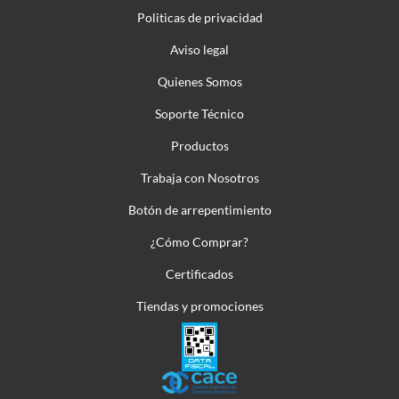
Politicas de privacidad
Aviso legal
Quienes Somos
Soporte Técnico
Productos
Trabaja con Nosotros
Botón de arrepentimiento
¿Cómo Comprar?
Certificados
Tiendas y promociones