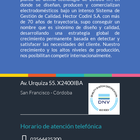
donde se diseñan, producen y comercializan
electrodomésticos bajo un intenso Sistema de
Gestión de Calidad. Hector Codini S.A. con más
de 70 años de trayectoria, supo conseguir un
nombre que es sinónimo de diseño y calidad,
desarrollando una estrategia global de
crecimiento permanente basada en detectar y
satisfacer las necesidades del cliente. Nuestro
crecimiento y los altos niveles de producción,
nos posibilitan competir internacionalmente.
Av. Urquiza 55. X2400IBA
San Francisco - Córdoba
Horario de atención telefónica
03564425200