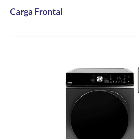
Carga Frontal