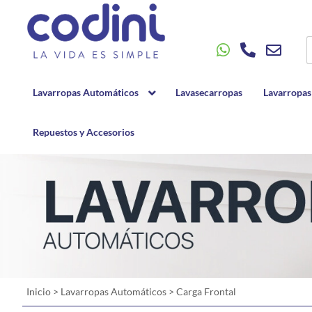
Lavarropas Automáticos
Lavasecarropas
Lavarropas
Repuestos y Accesorios
Inicio
>
Lavarropas Automáticos
>
Carga Frontal