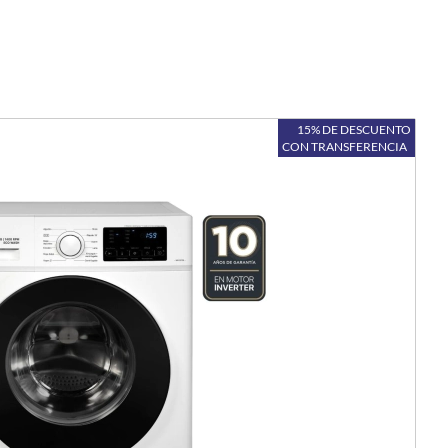
15% DE DESCUENTO
CON TRANSFERENCIA