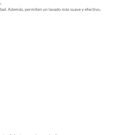
.
idad. Además, permiten un lavado más suave y efectivo,