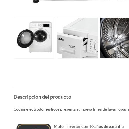
Descripción del producto
Codini electrodomesticos
presenta su nueva linea de lavarropas a
Motor Inverter con 10 años de garantía