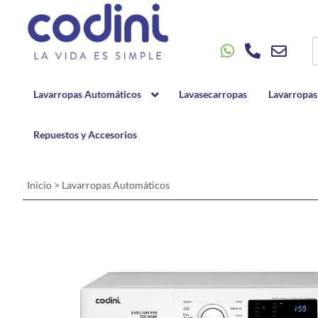
Lavarropas Automáticos
Lavasecarropas
Lavarropas
Repuestos y Accesorios
Inicio
>
Lavarropas Automáticos