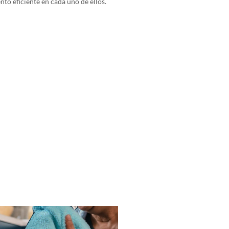
to eficiente en cada uno de ellos.