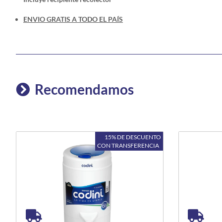
ENVIO GRATIS A TODO EL PAÍS
Recomendamos
15% DE DESCUENTO
CON TRANSFERENCIA