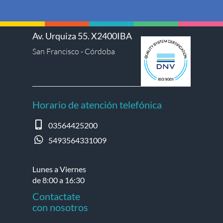
Av. Urquiza 55. X2400IBA
San Francisco - Córdoba
Horario de atención telefónica
03564425200
5493564331009
Lunes a Viernes
de 8:00 a 16:30
Contactate
con nosotros