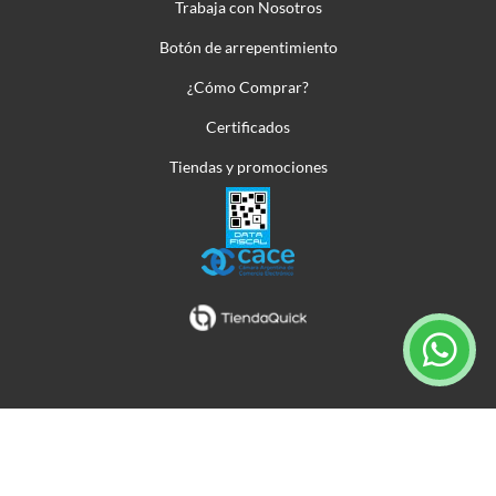
Trabaja con Nosotros
Botón de arrepentimiento
¿Cómo Comprar?
Certificados
Tiendas y promociones