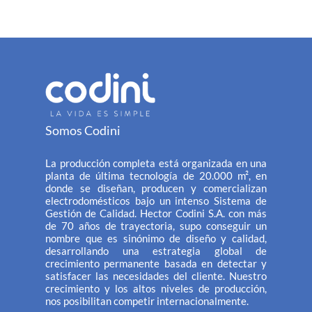
Somos Codini
La producción completa está organizada en una
planta de última tecnología de 20.000 m², en
donde se diseñan, producen y comercializan
electrodomésticos bajo un intenso Sistema de
Gestión de Calidad. Hector Codini S.A. con más
de 70 años de trayectoria, supo conseguir un
nombre que es sinónimo de diseño y calidad,
desarrollando una estrategia global de
crecimiento permanente basada en detectar y
satisfacer las necesidades del cliente. Nuestro
crecimiento y los altos niveles de producción,
nos posibilitan competir internacionalmente.